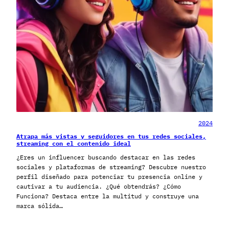
2024
Atrapa más vistas y seguidores en tus redes sociales,
streaming con el contenido ideal
¿Eres un influencer buscando destacar en las redes
sociales y plataformas de streaming? Descubre nuestro
perfil diseñado para potenciar tu presencia online y
cautivar a tu audiencia. ¿Qué obtendrás? ¿Cómo
Funciona? Destaca entre la multitud y construye una
marca sólida…